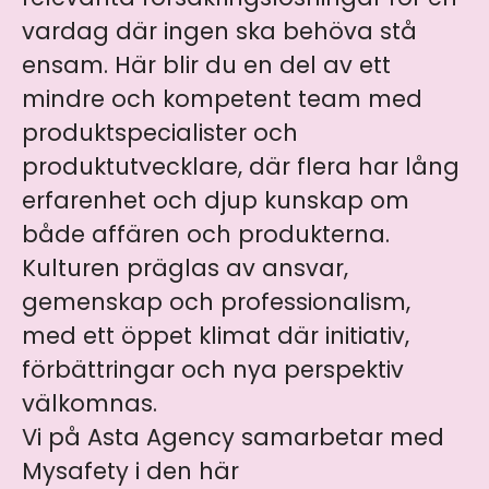
vardag där ingen ska behöva stå
ensam. Här blir du en del av ett
mindre och kompetent team med
produktspecialister och
produktutvecklare, där flera har lång
erfarenhet och djup kunskap om
både affären och produkterna.
Kulturen präglas av ansvar,
gemenskap och professionalism,
med ett öppet klimat där initiativ,
förbättringar och nya perspektiv
välkomnas.
Vi på Asta Agency samarbetar med
Mysafety i den här