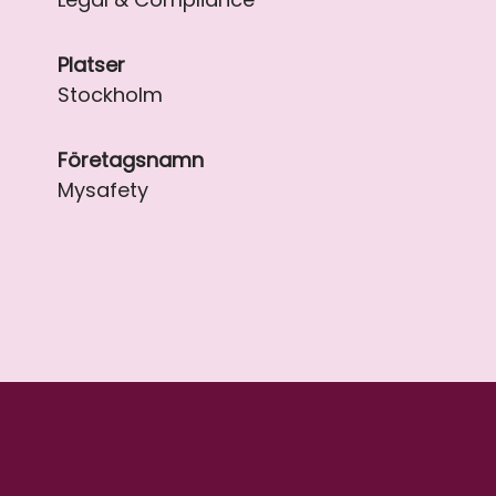
Platser
Stockholm
Företagsnamn
Mysafety