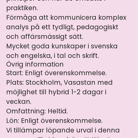
praktiken.
Förmåga att kommunicera komplex
analys på ett tydligt, pedagogiskt
och affärsmässigt sätt.
Mycket goda kunskaper i svenska
och engelska, i tal och skrift.
Övrig information
Start: Enligt överenskommelse.
Plats: Stockholm, Vasastan med
möjlighet till hybrid 1-2 dagar i
veckan.
Omfattning: Heltid.
Lön: Enligt överenskommelse.
Vi tillämpar löpande urval i denna