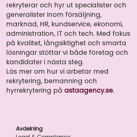
rekryterar och hyr ut specialister och
generalister inom försäljning,
marknad, HR, kundservice, ekonomi,
administration, IT och tech. Med fokus
på kvalitet, långsiktighet och smarta
lösningar stöttar vi både företag och
kandidater i nästa steg.
Läs mer om hur vi arbetar med
rekrytering, bemanning och
hyrrekrytering på
astaagency.se
.
Avdelning
Legal & Compliance