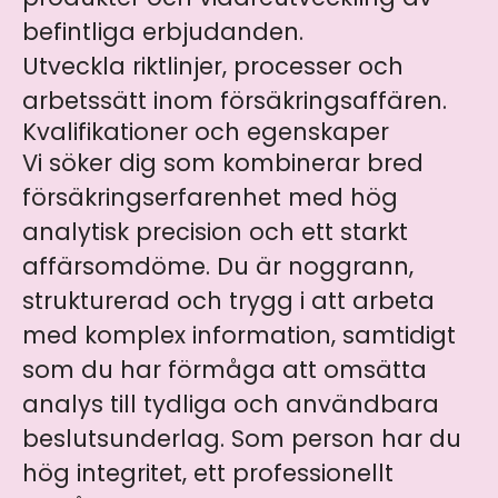
befintliga erbjudanden.
Utveckla riktlinjer, processer och
arbetssätt inom försäkringsaffären.
Kvalifikationer och egenskaper
Vi söker dig som kombinerar bred
försäkringserfarenhet med hög
analytisk precision och ett starkt
affärsomdöme. Du är noggrann,
strukturerad och trygg i att arbeta
med komplex information, samtidigt
som du har förmåga att omsätta
analys till tydliga och användbara
beslutsunderlag. Som person har du
hög integritet, ett professionellt