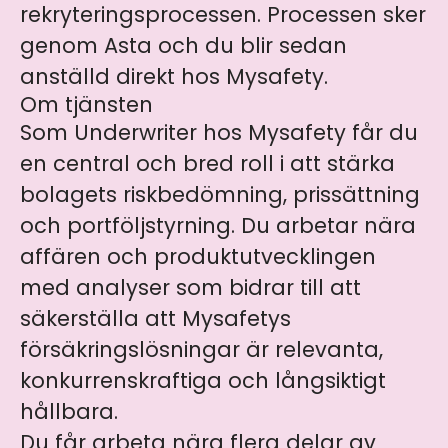
rekryteringsprocessen. Processen sker
genom Asta och du blir sedan
anställd direkt hos Mysafety.
Om tjänsten
Som Underwriter hos Mysafety får du
en central och bred roll i att stärka
bolagets riskbedömning, prissättning
och portföljstyrning. Du arbetar nära
affären och produktutvecklingen
med analyser som bidrar till att
säkerställa att Mysafetys
försäkringslösningar är relevanta,
konkurrenskraftiga och långsiktigt
hållbara.
Du får arbeta nära flera delar av