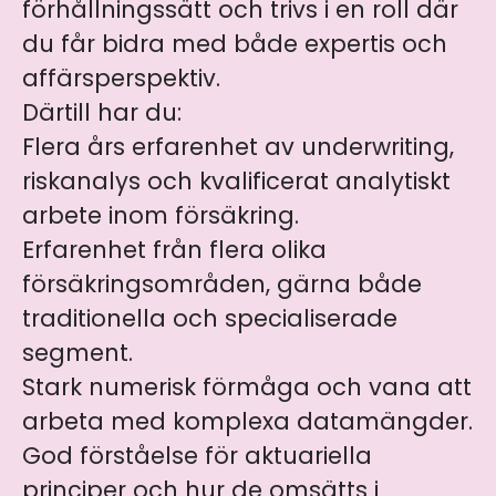
förhållningssätt och trivs i en roll där
du får bidra med både expertis och
affärsperspektiv.
Därtill har du:
Flera års erfarenhet av underwriting,
riskanalys och kvalificerat analytiskt
arbete inom försäkring.
Erfarenhet från flera olika
försäkringsområden, gärna både
traditionella och specialiserade
segment.
Stark numerisk förmåga och vana att
arbeta med komplexa datamängder.
God förståelse för aktuariella
principer och hur de omsätts i