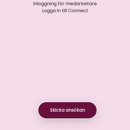
Inloggning för medarbetare
Logga in till Connect
Rekryteringsverktyg
Skicka ansökan