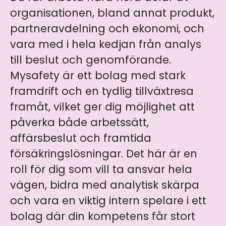
organisationen, bland annat produkt,
partneravdelning och ekonomi, och
vara med i hela kedjan från analys
till beslut och genomförande.
Mysafety är ett bolag med stark
framdrift och en tydlig tillväxtresa
framåt, vilket ger dig möjlighet att
påverka både arbetssätt,
affärsbeslut och framtida
försäkringslösningar. Det här är en
roll för dig som vill ta ansvar hela
vägen, bidra med analytisk skärpa
och vara en viktig intern spelare i ett
bolag där din kompetens får stort