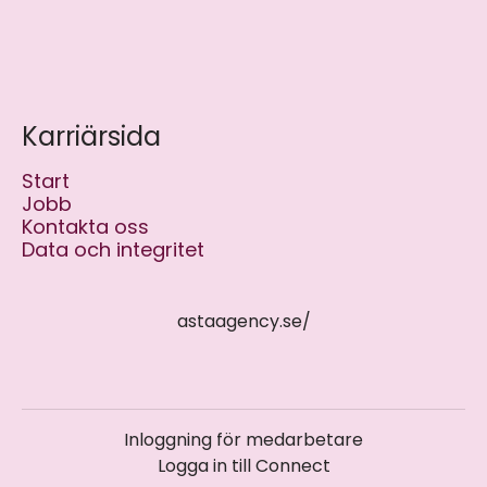
Karriärsida
Start
Jobb
Kontakta oss
Data och integritet
astaagency.se/
Inloggning för medarbetare
Logga in till Connect